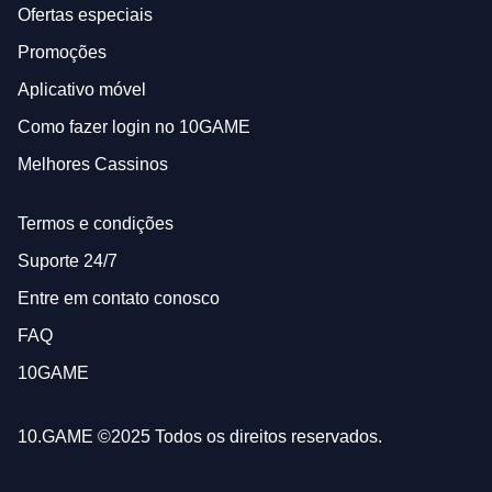
Ofertas especiais
Promoções
Aplicativo móvel
Como fazer login no 10GAME
Melhores Cassinos
Termos e condições
Suporte 24/7
Entre em contato conosco
FAQ
10GAME
10.GAME ©2025 Todos os direitos reservados.