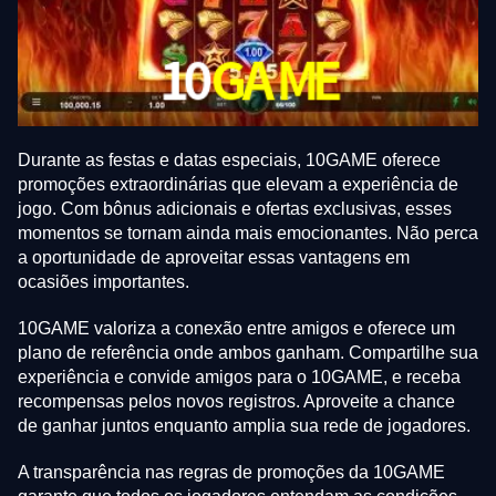
Durante as festas e datas especiais, 10GAME oferece
promoções extraordinárias que elevam a experiência de
jogo. Com bônus adicionais e ofertas exclusivas, esses
momentos se tornam ainda mais emocionantes. Não perca
a oportunidade de aproveitar essas vantagens em
ocasiões importantes.
10GAME valoriza a conexão entre amigos e oferece um
plano de referência onde ambos ganham. Compartilhe sua
experiência e convide amigos para o 10GAME, e receba
recompensas pelos novos registros. Aproveite a chance
de ganhar juntos enquanto amplia sua rede de jogadores.
A transparência nas regras de promoções da 10GAME