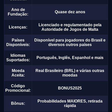
Ano de
Quase dez anos
Fundação:
Licenciado e regulamentado pela
Licenças:
Autoridade de Jogos de Malta
Países
Disponível para jogadores do Brasil e
Disponíveis:
diversos outros países
Idiomas
Português, Inglês, Espanhol e mais
Suportados:
Moeda
Real Brasileiro (BRL) e várias outras
Aceita:
moedas
Código
BONUS2025
Promocional:
Probabilidades MAIORES, retirada
Bônus:
rápida