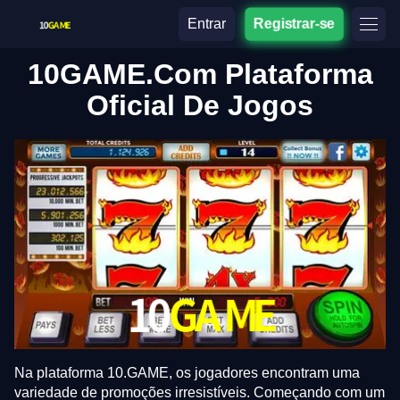
Entrar
Registrar-se
10GAME.Com Plataforma
Oficial De Jogos
Na plataforma 10.GAME, os jogadores encontram uma
variedade de promoções irresistíveis. Começando com um